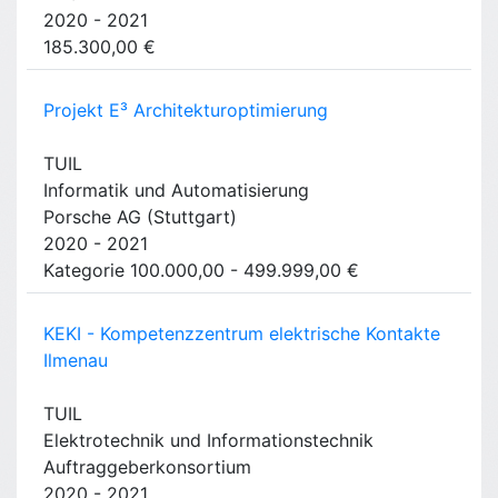
2020 - 2021
185.300,00 €
Projekt E³ Architekturoptimierung
TUIL
Informatik und Automatisierung
Porsche AG (Stuttgart)
2020 - 2021
Kategorie 100.000,00 - 499.999,00 €
KEKI - Kompetenzzentrum elektrische Kontakte
Ilmenau
TUIL
Elektrotechnik und Informationstechnik
Auftraggeberkonsortium
2020 - 2021