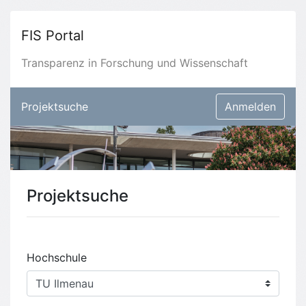
FIS Portal
Transparenz in Forschung und Wissenschaft
Projektsuche
Anmelden
Projektsuche
Hochschule