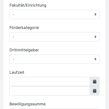
Fakultät/Einrichtung
Förderkategorie
Drittmittelgeber
Laufzeit
Bewilligungssumme