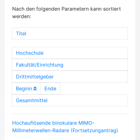
Nach den folgenden Parametern kann sortiert
werden:
Titel
Hochschule
Fakultät/Einrichtung
Drittmittelgeber
Beginn
Ende
Gesamtmittel
Hochauflösende binokulare MIMO-
Millimeterwellen-Radare (Fortsetzungantrag)