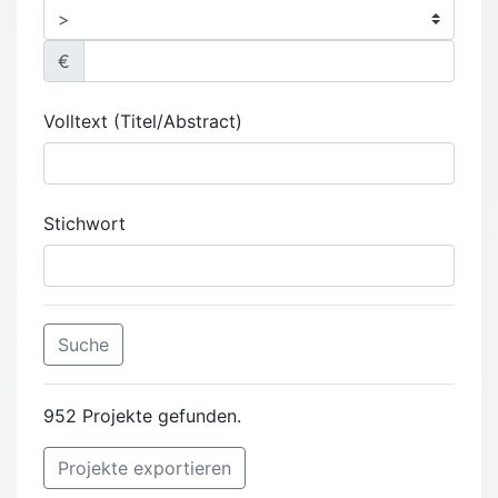
€
Volltext (Titel/Abstract)
Stichwort
Suche
952 Projekte gefunden.
Projekte exportieren