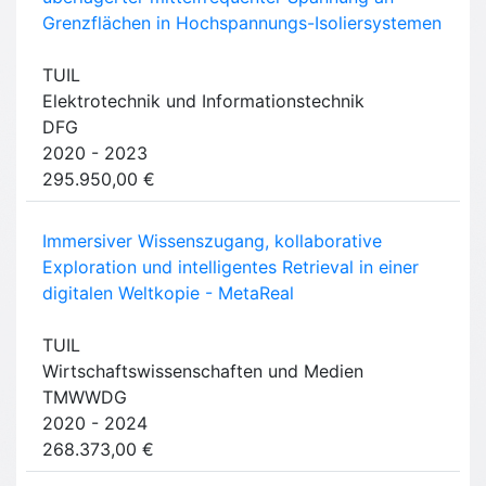
Grenzflächen in Hochspannungs-Isoliersystemen
TUIL
Elektrotechnik und Informationstechnik
DFG
2020 - 2023
295.950,00 €
Immersiver Wissenszugang, kollaborative
Exploration und intelligentes Retrieval in einer
digitalen Weltkopie - MetaReal
TUIL
Wirtschaftswissenschaften und Medien
TMWWDG
2020 - 2024
268.373,00 €