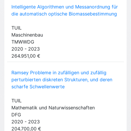
Intelligente Algorithmen und Messanordnung für
die automatisch optische Biomassebestimmung
TUIL
Maschinenbau
TMWWDG
2020 - 2023
264.951,00 €
Ramsey Probleme in zufälligen und zufällig
perturbierten diskreten Strukturen, und deren
scharfe Schwellenwerte
TUIL
Mathematik und Naturwissenschaften
DFG
2020 - 2023
204.700,00 €