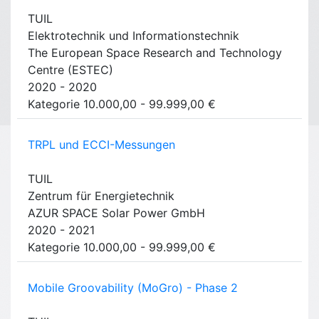
TUIL
Elektrotechnik und Informationstechnik
The European Space Research and Technology
Centre (ESTEC)
2020 - 2020
Kategorie 10.000,00 - 99.999,00 €
TRPL und ECCI-Messungen
TUIL
Zentrum für Energietechnik
AZUR SPACE Solar Power GmbH
2020 - 2021
Kategorie 10.000,00 - 99.999,00 €
Mobile Groovability (MoGro) - Phase 2