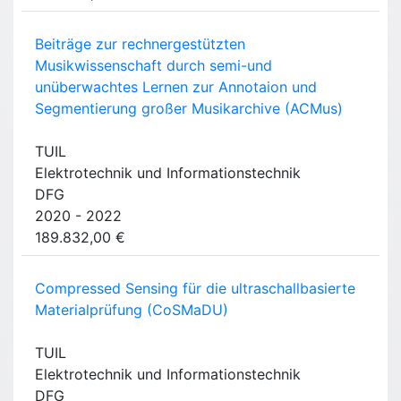
Beiträge zur rechnergestützten
Musikwissenschaft durch semi-und
unüberwachtes Lernen zur Annotaion und
Segmentierung großer Musikarchive (ACMus)
TUIL
Elektrotechnik und Informationstechnik
DFG
2020 - 2022
189.832,00 €
Compressed Sensing für die ultraschallbasierte
Materialprüfung (CoSMaDU)
TUIL
Elektrotechnik und Informationstechnik
DFG