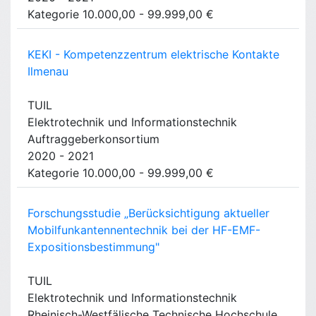
Kategorie 10.000,00 - 99.999,00 €
KEKI - Kompetenzzentrum elektrische Kontakte
Ilmenau
TUIL
Elektrotechnik und Informationstechnik
Auftraggeberkonsortium
2020 - 2021
Kategorie 10.000,00 - 99.999,00 €
Forschungsstudie „Berücksichtigung aktueller
Mobilfunkantennentechnik bei der HF-EMF-
Expositionsbestimmung"
TUIL
Elektrotechnik und Informationstechnik
Rheinisch-Westfälische Technische Hochschule