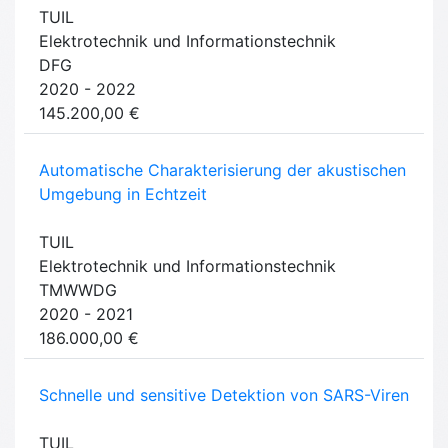
TUIL
Elektrotechnik und Informationstechnik
DFG
2020 - 2022
145.200,00 €
Automatische Charakterisierung der akustischen
Umgebung in Echtzeit
TUIL
Elektrotechnik und Informationstechnik
TMWWDG
2020 - 2021
186.000,00 €
Schnelle und sensitive Detektion von SARS-Viren
TUIL