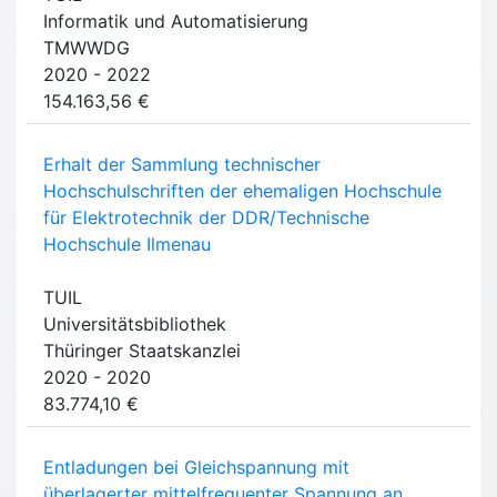
Informatik und Automatisierung
TMWWDG
2020 - 2022
154.163,56 €
Erhalt der Sammlung technischer
Hochschulschriften der ehemaligen Hochschule
für Elektrotechnik der DDR/Technische
Hochschule Ilmenau
TUIL
Universitätsbibliothek
Thüringer Staatskanzlei
2020 - 2020
83.774,10 €
Entladungen bei Gleichspannung mit
überlagerter mittelfrequenter Spannung an