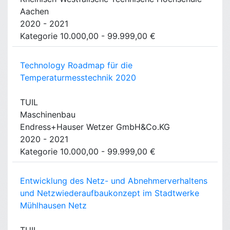
Aachen
2020 - 2021
Kategorie 10.000,00 - 99.999,00 €
Technology Roadmap für die
Temperaturmesstechnik 2020
TUIL
Maschinenbau
Endress+Hauser Wetzer GmbH&Co.KG
2020 - 2021
Kategorie 10.000,00 - 99.999,00 €
Entwicklung des Netz- und Abnehmerverhaltens
und Netzwiederaufbaukonzept im Stadtwerke
Mühlhausen Netz