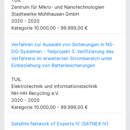
TUIL
Zentrum für Mikro- und Nanotechnologien
Stadtwerke Mühlhausen GmbH
2020 - 2020
Kategorie 10.000,00 - 99.999,00 €
Verfahren zur Auswahl von Sicherungen in NS-
DG-Systemen - Teilprojekt 3: Verifizierung des
Verfahrens im erweiterten Strombereich unter
Einbeziehung von Batteriesicherungen
TUIL
Elektrotechnik und Informationstechnik
NH-HH Recycling e.V.
2020 - 2020
Kategorie 10.000,00 - 99.999,00 €
Satellite Network of Experts IV (SATNEX IV)