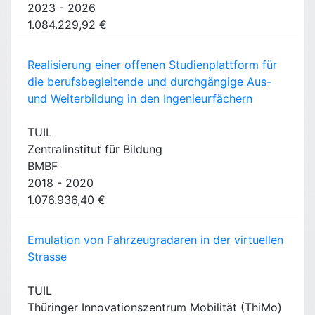
2023 - 2026
1.084.229,92 €
Realisierung einer offenen Studienplattform für
die berufsbegleitende und durchgängige Aus-
und Weiterbildung in den Ingenieurfächern
TUIL
Zentralinstitut für Bildung
BMBF
2018 - 2020
1.076.936,40 €
Emulation von Fahrzeugradaren in der virtuellen
Strasse
TUIL
Thüringer Innovationszentrum Mobilität (ThiMo)