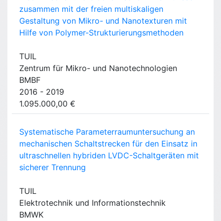
zusammen mit der freien multiskaligen
Gestaltung von Mikro- und Nanotexturen mit
Hilfe von Polymer-Strukturierungsmethoden
TUIL
Zentrum für Mikro- und Nanotechnologien
BMBF
2016 - 2019
1.095.000,00 €
Systematische Parameterraumuntersuchung an
mechanischen Schaltstrecken für den Einsatz in
ultraschnellen hybriden LVDC-Schaltgeräten mit
sicherer Trennung
TUIL
Elektrotechnik und Informationstechnik
BMWK