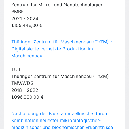
Zentrum für Mikro- und Nanotechnologien
BMBF
2021 - 2024
1.105.446,00 €
Thüringer Zentrum für Maschinenbau (ThZM) -
Digitalisierte vernetzte Produktion im
Maschinenbau
TUIL
Thüringer Zentrum für Maschinenbau (ThZM)
TMWWDG
2018 - 2022
1.096.000,00 €
Nachbildung der Blutstammzellnische durch
Kombination neuester mikrobiologischer-
medizinischer und biochemischer Erkenntnisse