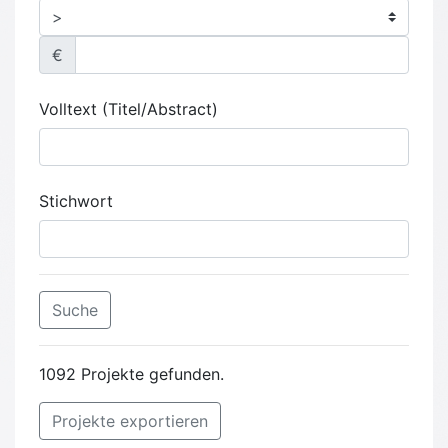
€
Volltext (Titel/Abstract)
Stichwort
Suche
1092 Projekte gefunden.
Projekte exportieren