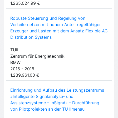
1.265.024,99 €
Robuste Steuerung und Regelung von
Verteilernetzen mit hohem Anteil regelfähiger
Erzeuger und Lasten mit dem Ansatz Flexible AC
Distribution Systems
TUIL
Zentrum für Energietechnik
BMWi
2015 - 2018
1.239.961,00 €
Einrichtung und Aufbau des Leistungszentrums
»Intelligente Signalanalyse- und
Assistenzsysteme – InSignA« - Durchführung
von Pilotprojekten an der TU Ilmenau