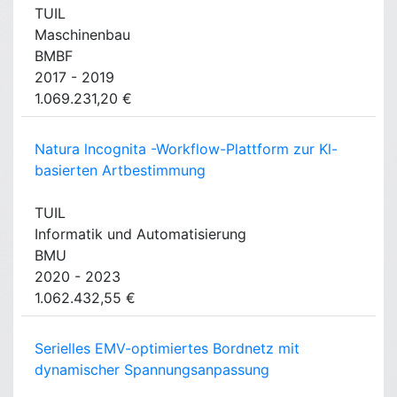
TUIL
Maschinenbau
BMBF
2017 - 2019
1.069.231,20 €
Natura lncognita -Workflow-Plattform zur Kl-
basierten Artbestimmung
TUIL
Informatik und Automatisierung
BMU
2020 - 2023
1.062.432,55 €
Serielles EMV-optimiertes Bordnetz mit
dynamischer Spannungsanpassung