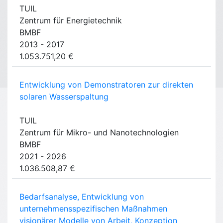
TUIL
Zentrum für Energietechnik
BMBF
2013 - 2017
1.053.751,20 €
Entwicklung von Demonstratoren zur direkten
solaren Wasserspaltung
TUIL
Zentrum für Mikro- und Nanotechnologien
BMBF
2021 - 2026
1.036.508,87 €
Bedarfsanalyse, Entwicklung von
unternehmensspezifischen Maßnahmen
visionärer Modelle von Arbeit, Konzeption