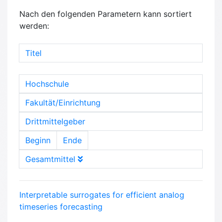
Nach den folgenden Parametern kann sortiert
werden:
Titel
Hochschule
Fakultät/Einrichtung
Drittmittelgeber
Beginn
Ende
Gesamtmittel
Interpretable surrogates for efficient analog
timeseries forecasting