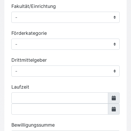
Fakultät/Einrichtung
Förderkategorie
Drittmittelgeber
Laufzeit
Bewilligungssumme