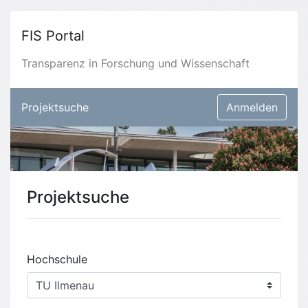
FIS Portal
Transparenz in Forschung und Wissenschaft
Projektsuche
Anmelden
Projektsuche
Hochschule