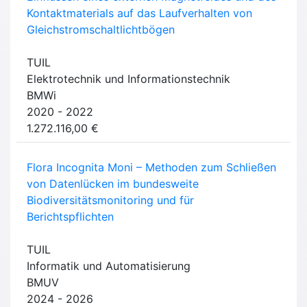
Kontaktmaterials auf das Laufverhalten von
Gleichstromschaltlichtbögen
TUIL
Elektrotechnik und Informationstechnik
BMWi
2020 - 2022
1.272.116,00 €
Flora Incognita Moni – Methoden zum Schließen
von Datenlücken im bundesweite
Biodiversitätsmonitoring und für
Berichtspflichten
TUIL
Informatik und Automatisierung
BMUV
2024 - 2026