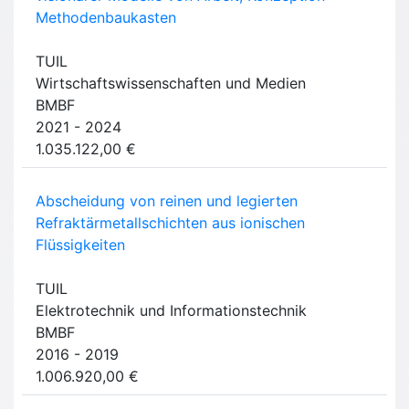
Methodenbaukasten
TUIL
Wirtschaftswissenschaften und Medien
BMBF
2021 - 2024
1.035.122,00 €
Abscheidung von reinen und legierten
Refraktärmetallschichten aus ionischen
Flüssigkeiten
TUIL
Elektrotechnik und Informationstechnik
BMBF
2016 - 2019
1.006.920,00 €