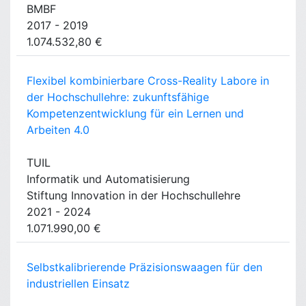
BMBF
2017 - 2019
1.074.532,80 €
Flexibel kombinierbare Cross-Reality Labore in
der Hochschullehre: zukunftsfähige
Kompetenzentwicklung für ein Lernen und
Arbeiten 4.0
TUIL
Informatik und Automatisierung
Stiftung Innovation in der Hochschullehre
2021 - 2024
1.071.990,00 €
Selbstkalibrierende Präzisionswaagen für den
industriellen Einsatz