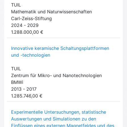
TUIL
Mathematik und Naturwissenschaften
Carl-Zeiss-Stiftung
2024 - 2029
1.288.000,00 €
Innovative keramische Schaltungsplattformen
und -technologien
TUIL
Zentrum für Mikro- und Nanotechnologien
BMWi
2013 - 2017
1.285.746,00 €
Experimentelle Untersuchungen, statistische
Auswertungen und Simulationen zu den
Einflüssen eines externen Magnetfeldes und des