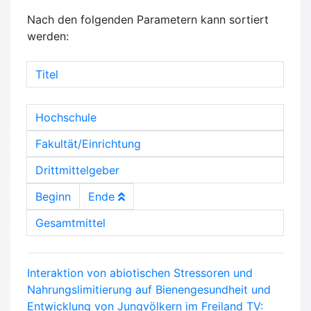
Nach den folgenden Parametern kann sortiert
werden:
Titel
Hochschule
Fakultät/Einrichtung
Drittmittelgeber
Beginn
Ende
Gesamtmittel
Interaktion von abiotischen Stressoren und
Nahrungslimitierung auf Bienengesundheit und
Entwicklung von Jungvölkern im Freiland TV: