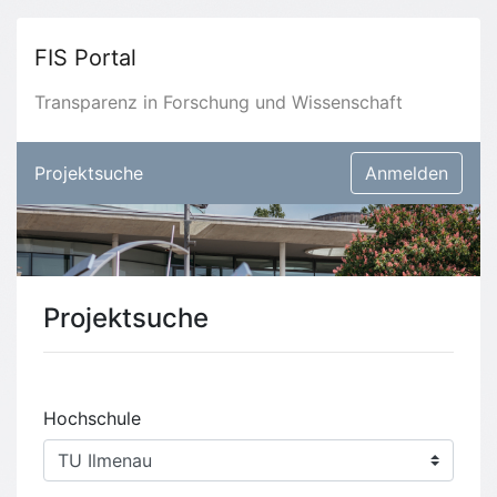
FIS Portal
Transparenz in Forschung und Wissenschaft
Projektsuche
Anmelden
Projektsuche
Hochschule