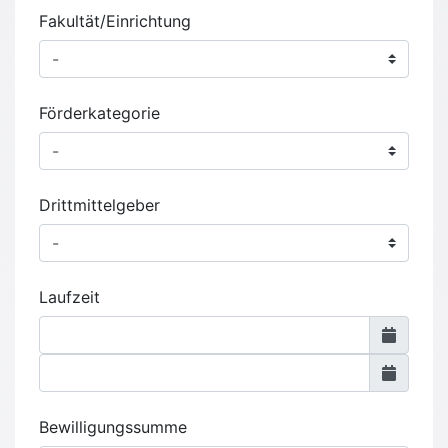
Fakultät/Einrichtung
Förderkategorie
Drittmittelgeber
Laufzeit
Bewilligungssumme