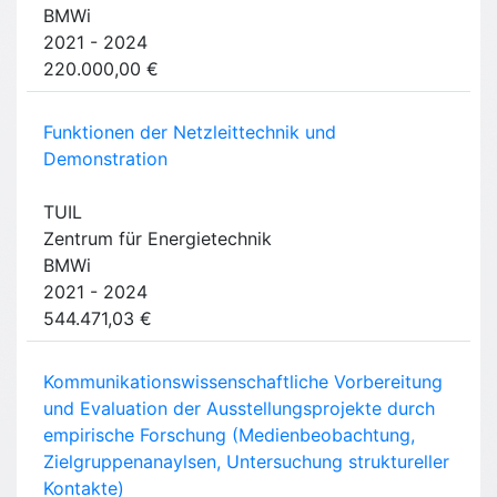
BMWi
2021 - 2024
220.000,00 €
Funktionen der Netzleittechnik und
Demonstration
TUIL
Zentrum für Energietechnik
BMWi
2021 - 2024
544.471,03 €
Kommunikationswissenschaftliche Vorbereitung
und Evaluation der Ausstellungsprojekte durch
empirische Forschung (Medienbeobachtung,
Zielgruppenanaylsen, Untersuchung struktureller
Kontakte)