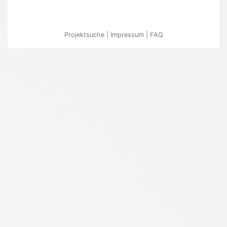
Projektsuche
|
Impressum
|
FAQ