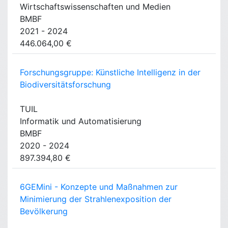
Wirtschaftswissenschaften und Medien
BMBF
2021 - 2024
446.064,00 €
Forschungsgruppe: Künstliche Intelligenz in der
Biodiversitätsforschung
TUIL
Informatik und Automatisierung
BMBF
2020 - 2024
897.394,80 €
6GEMini - Konzepte und Maßnahmen zur
Minimierung der Strahlenexposition der
Bevölkerung