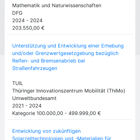
Mathematik und Naturwissenschaften
DFG
2024 - 2024
203.550,00 €
Unterstützung und Entwicklung einer Erhebung
und/oder Grenzwertgesetzgebung bezüglich
Reifen- und Bremsenabrieb bei
Straßenfahrzeugen
TUIL
Thüringer Innovationszentrum Mobilität (ThiMo)
Umweltbundesamt
2021 - 2024
Kategorie 100.000,00 - 499.999,00 €
Entwicklung von zukünftigen
Solarzelltechnologien und -Materialien für