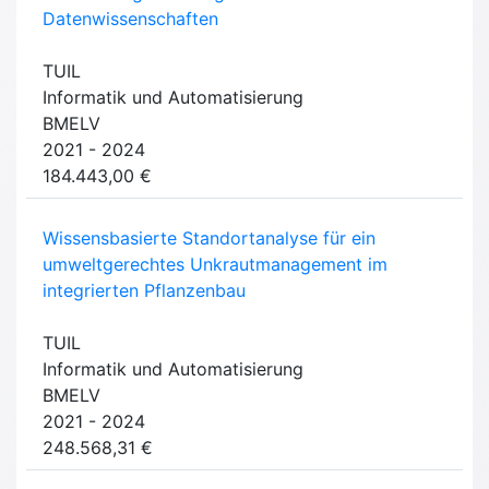
Datenwissenschaften
TUIL
Informatik und Automatisierung
BMELV
2021 - 2024
184.443,00 €
Wissensbasierte Standortanalyse für ein
umweltgerechtes Unkrautmanagement im
integrierten Pflanzenbau
TUIL
Informatik und Automatisierung
BMELV
2021 - 2024
248.568,31 €