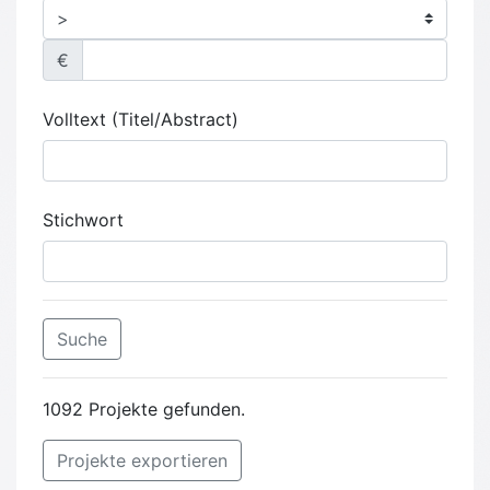
€
Volltext (Titel/Abstract)
Stichwort
Suche
1092 Projekte gefunden.
Projekte exportieren