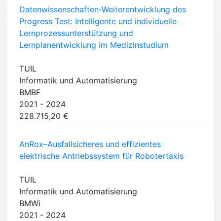
Datenwissenschaften-Weiterentwicklung des
Progress Test: Intelligente und individuelle
Lernprozessunterstützung und
Lernplanentwicklung im Medizinstudium
TUIL
Informatik und Automatisierung
BMBF
2021 - 2024
228.715,20 €
AnRox–Ausfallsicheres und effizientes
elektrische Antriebssystem für Robotertaxis
TUIL
Informatik und Automatisierung
BMWi
2021 - 2024