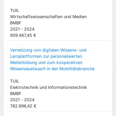
TUIL
Wirtschaftswissenschaften und Medien
BMBF
2021 - 2024
909.467,45 €
Vernetzung von digitalen Wissens- und
Lernplattformen zur personalisierten
Weiterbildung und zum kooperativen
Wissensaustausch in der Mobilitätsbranche
TUIL
Elektrotechnik und Informationstechnik
BMBF
2021 - 2024
782.996,42 €