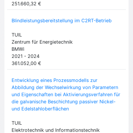
251.660,32 €
Blindleistungsbereitstellung im C2RT-Betrieb
TUIL
Zentrum für Energietechnik
BMWi
2021 - 2024
361.052,00 €
Entwicklung eines Prozessmodells zur
Abbildung der Wechselwirkung von Parametern
und Eigenschaften bei Aktivierungsverfahren für
die galvanische Beschichtung passiver Nickel-
und Edelstahloberflächen
TUIL
Elektrotechnik und Informationstechnik