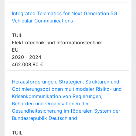
Integrated Telematics for Next Generation 5G
Vehicular Communications
TUIL
Elektrotechnik und Informationstechnik
EU
2020 - 2024
462.008,80 €
Herausforderungen, Strategien, Strukturen und
Optimierungsoptionen multimodaler Risiko- und
Krisenkommunikation von Regierungen,
Behörden und Organisationen der
Gesundheitssicherung im föderalen System der
Bundesrepublik Deutschland
TUIL