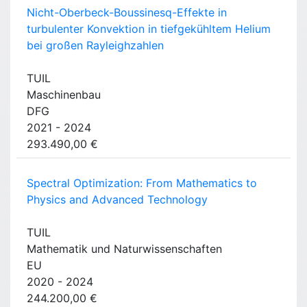
Nicht-Oberbeck-Boussinesq-Effekte in
turbulenter Konvektion in tiefgekühltem Helium
bei großen Rayleighzahlen
TUIL
Maschinenbau
DFG
2021 - 2024
293.490,00 €
Spectral Optimization: From Mathematics to
Physics and Advanced Technology
TUIL
Mathematik und Naturwissenschaften
EU
2020 - 2024
244.200,00 €