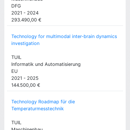
DFG
2021 - 2024
293.490,00 €
Technology for multimodal inter-brain dynamics
investigation
TUIL
Informatik und Automatisierung
EU
2021 - 2025
144.500,00 €
Technology Roadmap für die
Temperaturmesstechnik
TUIL
Maschinenbau