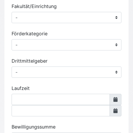
Fakultät/Einrichtung
Förderkategorie
Drittmittelgeber
Laufzeit
Bewilligungssumme