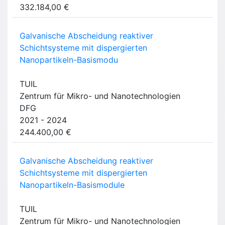
332.184,00 €
Galvanische Abscheidung reaktiver
Schichtsysteme mit dispergierten
Nanopartikeln-Basismodu
TUIL
Zentrum für Mikro- und Nanotechnologien
DFG
2021 - 2024
244.400,00 €
Galvanische Abscheidung reaktiver
Schichtsysteme mit dispergierten
Nanopartikeln-Basismodule
TUIL
Zentrum für Mikro- und Nanotechnologien