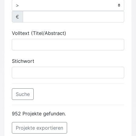
€
Volltext (Titel/Abstract)
Stichwort
Suche
952 Projekte gefunden.
Projekte exportieren