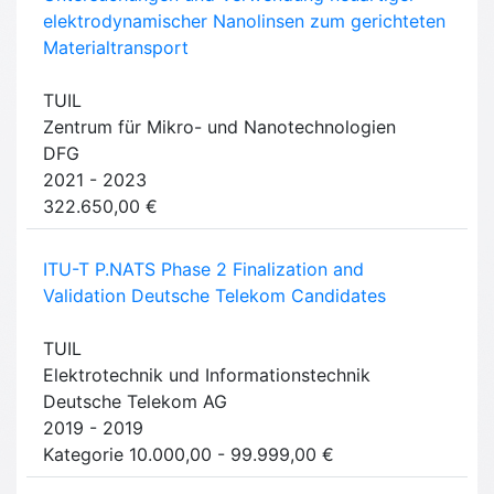
elektrodynamischer Nanolinsen zum gerichteten
Materialtransport
TUIL
Zentrum für Mikro- und Nanotechnologien
DFG
2021 - 2023
322.650,00 €
ITU-T P.NATS Phase 2 Finalization and
Validation Deutsche Telekom Candi­dates
TUIL
Elektrotechnik und Informationstechnik
Deutsche Telekom AG
2019 - 2019
Kategorie 10.000,00 - 99.999,00 €