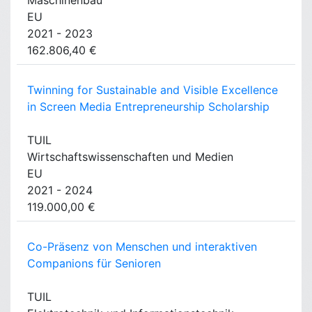
Maschinenbau
EU
2021 - 2023
162.806,40 €
Twinning for Sustainable and Visible Excellence
in Screen Media Entrepreneurship Scholarship
TUIL
Wirtschaftswissenschaften und Medien
EU
2021 - 2024
119.000,00 €
Co-Präsenz von Menschen und interaktiven
Companions für Senioren
TUIL