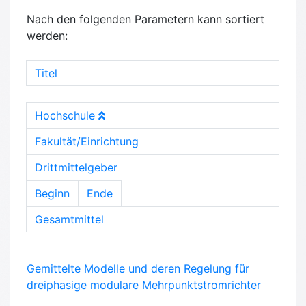
Nach den folgenden Parametern kann sortiert
werden:
Titel
Hochschule
Fakultät/Einrichtung
Drittmittelgeber
Beginn
Ende
Gesamtmittel
Gemittelte Modelle und deren Regelung für
dreiphasige modulare Mehrpunktstromrichter