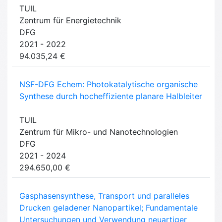
TUIL
Zentrum für Energietechnik
DFG
2021 - 2022
94.035,24 €
NSF-DFG Echem: Photokatalytische organische
Synthese durch hocheffiziente planare Halbleiter
TUIL
Zentrum für Mikro- und Nanotechnologien
DFG
2021 - 2024
294.650,00 €
Gasphasensynthese, Transport und paralleles
Drucken geladener Nanopartikel; Fundamentale
Untersuchungen und Verwendung neuartiger