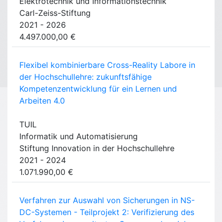
Elektrotechnik und Informationstechnik
Carl-Zeiss-Stiftung
2021 - 2026
4.497.000,00 €
Flexibel kombinierbare Cross-Reality Labore in
der Hochschullehre: zukunftsfähige
Kompetenzentwicklung für ein Lernen und
Arbeiten 4.0
TUIL
Informatik und Automatisierung
Stiftung Innovation in der Hochschullehre
2021 - 2024
1.071.990,00 €
Verfahren zur Auswahl von Sicherungen in NS-
DC-Systemen - Teilprojekt 2: Verifizierung des