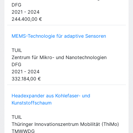
DFG
2021 - 2024
244.400,00 €
MEMS-Technologie für adaptive Sensoren
TUIL
Zentrum für Mikro- und Nanotechnologien
DFG
2021 - 2024
332.184,00 €
Headexpander aus Kohlefaser- und
Kunststoffschaum
TUIL
Thüringer Innovationszentrum Mobilität (ThiMo)
TMWWDG