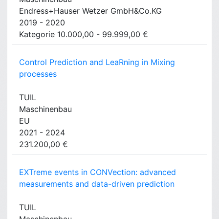
Endress+Hauser Wetzer GmbH&Co.KG
2019 - 2020
Kategorie 10.000,00 - 99.999,00 €
Control Prediction and LeaRning in Mixing
processes
TUIL
Maschinenbau
EU
2021 - 2024
231.200,00 €
EXTreme events in CONVection: advanced
measurements and data-driven prediction
TUIL