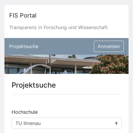
FIS Portal
Transparenz in Forschung und Wissenschaft
Projektsuche
Anmelden
Projektsuche
Hochschule