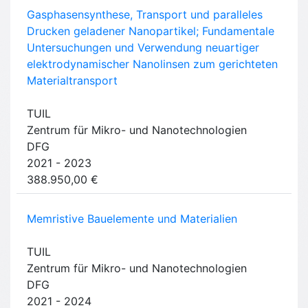
Gasphasensynthese, Transport und paralleles
Drucken geladener Nanopartikel; Fundamentale
Untersuchungen und Verwendung neuartiger
elektrodynamischer Nanolinsen zum gerichteten
Materialtransport
TUIL
Zentrum für Mikro- und Nanotechnologien
DFG
2021 - 2023
388.950,00 €
Memristive Bauelemente und Materialien
TUIL
Zentrum für Mikro- und Nanotechnologien
DFG
2021 - 2024