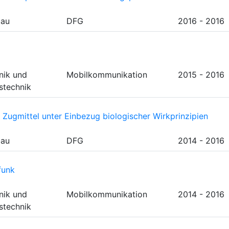
bau
DFG
2016 - 2016
nik und
Mobilkommunikation
2015 - 2016
stechnik
 Zugmittel unter Einbezug biologischer Wirkprinzipien
bau
DFG
2014 - 2016
funk
nik und
Mobilkommunikation
2014 - 2016
stechnik