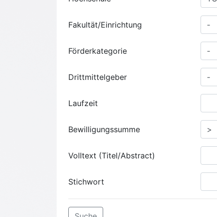
Fakultät/Einrichtung
Förderkategorie
Drittmittelgeber
Laufzeit
Bewilligungssumme
Volltext (Titel/Abstract)
Stichwort
Suche