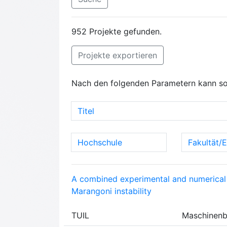
952 Projekte gefunden.
Projekte exportieren
Nach den folgenden Parametern kann so
Titel
Hochschule
Fakultät/E
A combined experimental and numerical a
Marangoni instability
TUIL
Maschinen