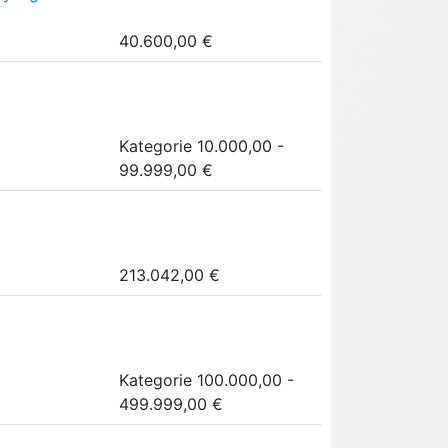
40.600,00 €
Kategorie 10.000,00 -
99.999,00 €
213.042,00 €
Kategorie 100.000,00 -
499.999,00 €