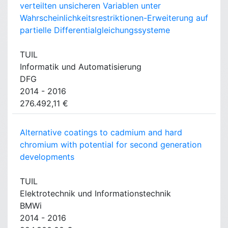
verteilten unsicheren Variablen unter
Wahrscheinlichkeitsrestriktionen-Erweiterung auf
partielle Differentialgleichungssysteme
TUIL
Informatik und Automatisierung
DFG
2014 - 2016
276.492,11 €
Alternative coatings to cadmium and hard
chromium with potential for second generation
developments
TUIL
Elektrotechnik und Informationstechnik
BMWi
2014 - 2016