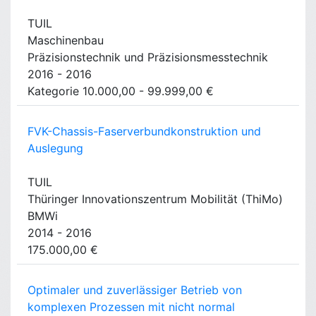
TUIL
Maschinenbau
Präzisionstechnik und Präzisionsmesstechnik
2016 - 2016
Kategorie 10.000,00 - 99.999,00 €
FVK-Chassis-Faserverbundkonstruktion und
Auslegung
TUIL
Thüringer Innovationszentrum Mobilität (ThiMo)
BMWi
2014 - 2016
175.000,00 €
Optimaler und zuverlässiger Betrieb von
komplexen Prozessen mit nicht normal