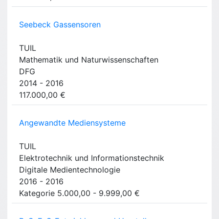
Seebeck Gassensoren
TUIL
Mathematik und Naturwissenschaften
DFG
2014 - 2016
117.000,00 €
Angewandte Mediensysteme
TUIL
Elektrotechnik und Informationstechnik
Digitale Medientechnologie
2016 - 2016
Kategorie 5.000,00 - 9.999,00 €