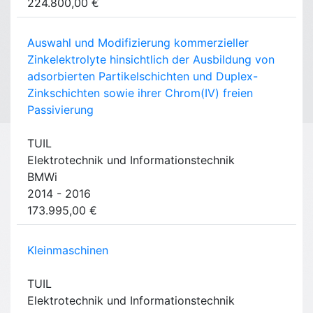
224.800,00 €
Auswahl und Modifizierung kommerzieller
Zinkelektrolyte hinsichtlich der Ausbildung von
adsorbierten Partikelschichten und Duplex-
Zinkschichten sowie ihrer Chrom(IV) freien
Passivierung
TUIL
Elektrotechnik und Informationstechnik
BMWi
2014 - 2016
173.995,00 €
Kleinmaschinen
TUIL
Elektrotechnik und Informationstechnik