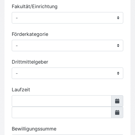
Fakultät/Einrichtung
Förderkategorie
Drittmittelgeber
Laufzeit
Bewilligungssumme