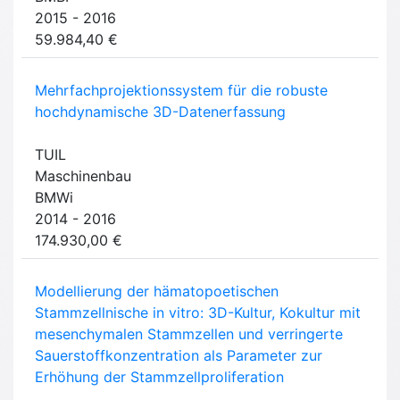
2015 - 2016
59.984,40 €
Mehrfachprojektionssystem für die robuste
hochdynamische 3D-Datenerfassung
TUIL
Maschinenbau
BMWi
2014 - 2016
174.930,00 €
Modellierung der hämatopoetischen
Stammzellnische in vitro: 3D-Kultur, Kokultur mit
mesenchymalen Stammzellen und verringerte
Sauerstoffkonzentration als Parameter zur
Erhöhung der Stammzellproliferation