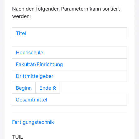
Nach den folgenden Parametern kann sortiert
werden:
Titel
Hochschule
Fakultät/Einrichtung
Drittmittelgeber
Beginn
Ende
Gesamtmittel
Fertigungstechnik
TUIL