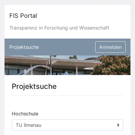
FIS Portal
Transparenz in Forschung und Wissenschaft
Projektsuche
Anmelden
Projektsuche
Hochschule