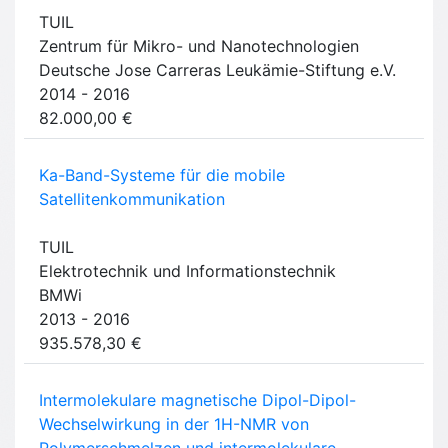
TUIL
Zentrum für Mikro- und Nanotechnologien
Deutsche Jose Carreras Leukämie-Stiftung e.V.
2014 - 2016
82.000,00 €
Ka-Band-Systeme für die mobile
Satellitenkommunikation
TUIL
Elektrotechnik und Informationstechnik
BMWi
2013 - 2016
935.578,30 €
Intermolekulare magnetische Dipol-Dipol-
Wechselwirkung in der 1H-NMR von