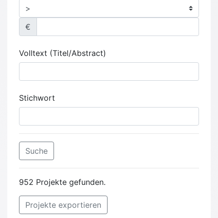
€
Volltext (Titel/Abstract)
Stichwort
Suche
952 Projekte gefunden.
Projekte exportieren