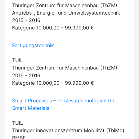
Thüringer Zentrum für Maschinenbau (ThZM)
Antriebs-, Energie- und Umweltsystemtechnik
2015 - 2016
Kategorie 10.000,00 - 99.999,00 €
Fertigungstechnik
TUIL
Thüringer Zentrum für Maschinenbau (ThZM)
2016 - 2016
Kategorie 10.000,00 - 99.999,00 €
Smart Processes – Prozesstechnologien für
Smart Materials
TUIL
Thüringer Innovationszentrum Mobilität (ThiMo)
BMBF