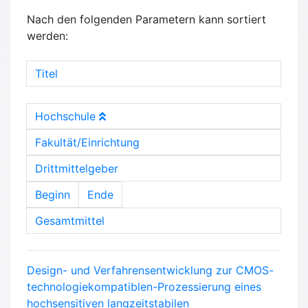
Nach den folgenden Parametern kann sortiert
werden:
Titel
Hochschule
Fakultät/Einrichtung
Drittmittelgeber
Beginn
Ende
Gesamtmittel
Design- und Verfahrensentwicklung zur CMOS-
technologiekompatiblen-Prozessierung eines
hochsensitiven langzeitstabilen