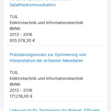
Satellitenkommunikation
TUIL
Elektrotechnik und Informationstechnik
BMWi
2013 - 2016
935.578,30 €
Präzisierungsmodul zur Optimierung und
Interpretation der erfassten Messdaten
TUIL
Elektrotechnik und Informationstechnik
BMWi
2013 - 2016
171.218,00 €
Links-on-th-fly Technology for Robust, Efficient