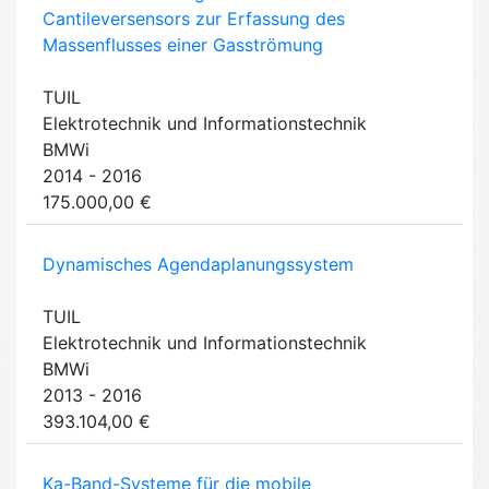
Cantileversensors zur Erfassung des
Massenflusses einer Gasströmung
TUIL
Elektrotechnik und Informationstechnik
BMWi
2014 - 2016
175.000,00 €
Dynamisches Agendaplanungssystem
TUIL
Elektrotechnik und Informationstechnik
BMWi
2013 - 2016
393.104,00 €
Ka-Band-Systeme für die mobile