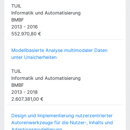
TUIL
Informatik und Automatisierung
BMBF
2013 - 2016
552.970,80 €
Modellbasierte Analyse multimodaler Daten
unter Unsicherheiten
TUIL
Informatik und Automatisierung
BMBF
2013 - 2018
2.607.381,00 €
Design und Implementierung nutzerzentrierter
Autorenwerkzeuge für die Nutzer-, Inhalts und
Adaptionsmodellierung