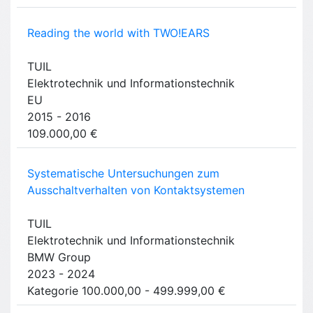
Reading the world with TWO!EARS
TUIL
Elektrotechnik und Informationstechnik
EU
2015 - 2016
109.000,00 €
Systematische Untersuchungen zum
Ausschaltverhalten von Kontaktsystemen
TUIL
Elektrotechnik und Informationstechnik
BMW Group
2023 - 2024
Kategorie 100.000,00 - 499.999,00 €