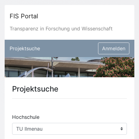
FIS Portal
Transparenz in Forschung und Wissenschaft
Projektsuche
Anmelden
Projektsuche
Hochschule