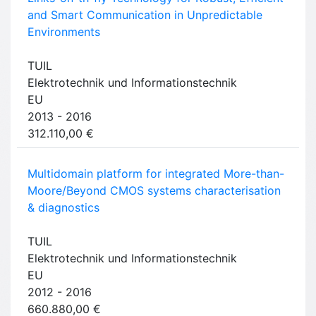
and Smart Communication in Unpredictable
Environments
TUIL
Elektrotechnik und Informationstechnik
EU
2013 - 2016
312.110,00 €
Multidomain platform for integrated More-than-
Moore/Beyond CMOS systems characterisation
& diagnostics
TUIL
Elektrotechnik und Informationstechnik
EU
2012 - 2016
660.880,00 €