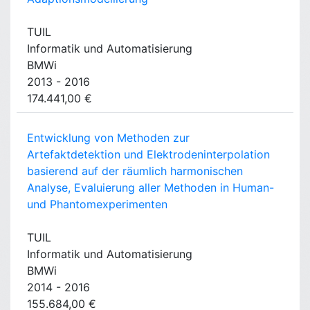
TUIL
Informatik und Automatisierung
BMWi
2013 - 2016
174.441,00 €
Entwicklung von Methoden zur
Artefaktdetektion und Elektrodeninterpolation
basierend auf der räumlich harmonischen
Analyse, Evaluierung aller Methoden in Human-
und Phantomexperimenten
TUIL
Informatik und Automatisierung
BMWi
2014 - 2016
155.684,00 €