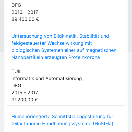
DFG
2016 - 2017
89.400,00 €
Untersuchung von Bildkinetik, Stabilität und
feldgesteuerter Wechselwirkung mit
biologischen Systemen einer auf magnetischen
Nanopartikeln erzeugten Proteinkorona
TUIL
Informatik und Automatisierung
DFG
2015 - 2017
91.200,00 €
Humanorientierte Schnittstellengestaltung für
teilautonome Handhabungssysteme (HuStHa)