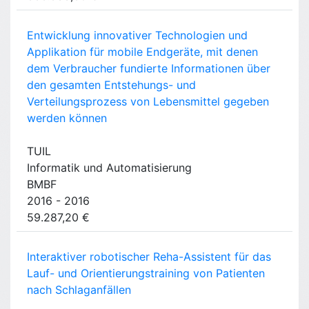
Entwicklung innovativer Technologien und
Applikation für mobile Endgeräte, mit denen
dem Verbraucher fundierte Informationen über
den gesamten Entstehungs- und
Verteilungsprozess von Lebensmittel gegeben
werden können
TUIL
Informatik und Automatisierung
BMBF
2016 - 2016
59.287,20 €
Interaktiver robotischer Reha-Assistent für das
Lauf- und Orientierungstraining von Patienten
nach Schlaganfällen