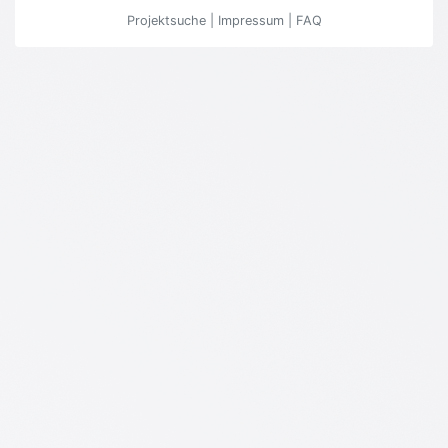
Projektsuche
|
Impressum
|
FAQ