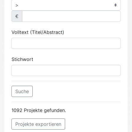
€
Volltext (Titel/Abstract)
Stichwort
Suche
1092 Projekte gefunden.
Projekte exportieren