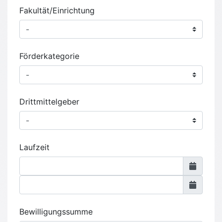
Fakultät/Einrichtung
Förderkategorie
Drittmittelgeber
Laufzeit
Bewilligungssumme