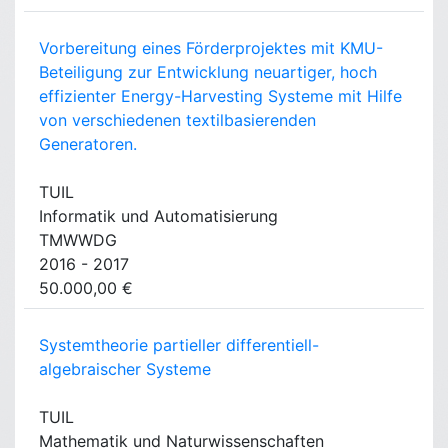
Vorbereitung eines Förderprojektes mit KMU-
Beteiligung zur Entwicklung neuartiger, hoch
effizienter Energy-Harvesting Systeme mit Hilfe
von verschiedenen textilbasierenden
Generatoren.
TUIL
Informatik und Automatisierung
TMWWDG
2016 - 2017
50.000,00 €
Systemtheorie partieller differentiell-
algebraischer Systeme
TUIL
Mathematik und Naturwissenschaften