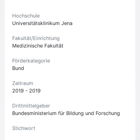
Hochschule
Universitätsklinikum Jena
Fakultät/Einrichtung
Medizinische Fakultät
Förderkategorie
Bund
Zeitraum
2019 - 2019
Drittmittelgeber
Bundesministerium für Bildung und Forschung
Stichwort