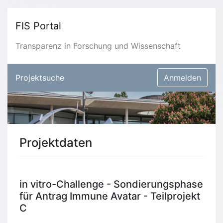
FIS Portal
Transparenz in Forschung und Wissenschaft
Projektsuche
Anmelden
Projektdaten
in vitro-Challenge - Sondierungsphase
für Antrag Immune Avatar - Teilprojekt
C