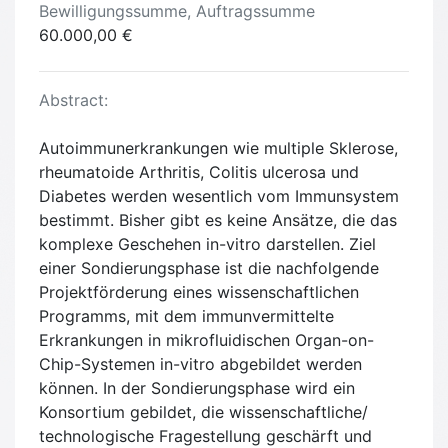
Bewilligungssumme, Auftragssumme
60.000,00 €
Abstract:
Autoimmunerkrankungen wie multiple Sklerose,
rheumatoide Arthritis, Colitis ulcerosa und
Diabetes werden wesentlich vom Immunsystem
bestimmt. Bisher gibt es keine Ansätze, die das
komplexe Geschehen in-vitro darstellen. Ziel
einer Sondierungsphase ist die nachfolgende
Projektförderung eines wissenschaftlichen
Programms, mit dem immunvermittelte
Erkrankungen in mikrofluidischen Organ-on-
Chip-Systemen in-vitro abgebildet werden
können. In der Sondierungsphase wird ein
Konsortium gebildet, die wissenschaftliche/
technologische Fragestellung geschärft und