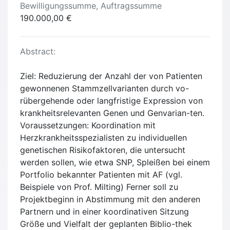
Bewilligungssumme, Auftragssumme
190.000,00 €
Abstract:
Ziel: Reduzierung der Anzahl der von Patienten
gewonnenen Stammzellvarianten durch vo-
rübergehende oder langfristige Expression von
krankheitsrelevanten Genen und Genvarian-ten.
Voraussetzungen: Koordination mit
Herzkrankheitsspezialisten zu individuellen
genetischen Risikofaktoren, die untersucht
werden sollen, wie etwa SNP, Spleißen bei einem
Portfolio bekannter Patienten mit AF (vgl.
Beispiele von Prof. Milting) Ferner soll zu
Projektbeginn in Abstimmung mit den anderen
Partnern und in einer koordinativen Sitzung
Größe und Vielfalt der geplanten Biblio-thek