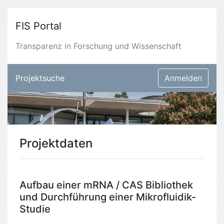
FIS Portal
Transparenz in Forschung und Wissenschaft
Projektsuche
Anmelden
Projektdaten
Aufbau einer mRNA / CAS Bibliothek
und Durchführung einer Mikrofluidik-
Studie