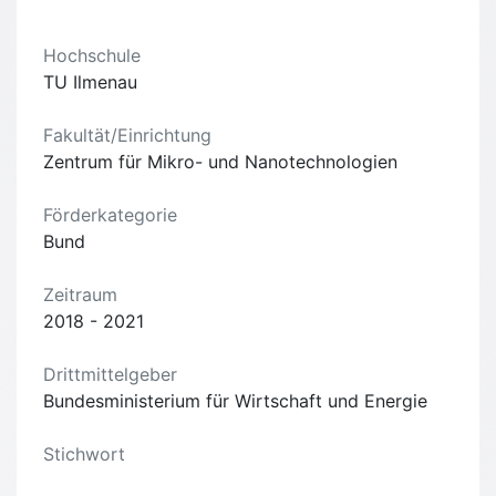
Hochschule
TU Ilmenau
Fakultät/Einrichtung
Zentrum für Mikro- und Nanotechnologien
Förderkategorie
Bund
Zeitraum
2018 - 2021
Drittmittelgeber
Bundesministerium für Wirtschaft und Energie
Stichwort