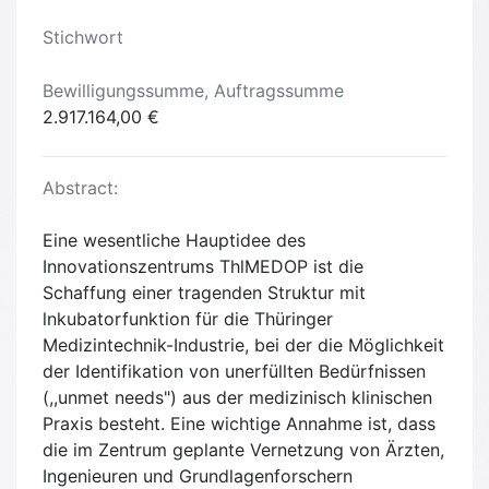
Stichwort
Bewilligungssumme, Auftragssumme
2.917.164,00 €
Abstract:
Eine wesentliche Hauptidee des
Innovationszentrums ThlMEDOP ist die
Schaffung einer tragenden Struktur mit
lnkubatorfunktion für die Thüringer
Medizintechnik-Industrie, bei der die Möglichkeit
der Identifikation von unerfüllten Bedürfnissen
(,,unmet needs") aus der medizinisch klinischen
Praxis besteht. Eine wichtige Annahme ist, dass
die im Zentrum geplante Vernetzung von Ärzten,
Ingenieuren und Grundlagenforschern