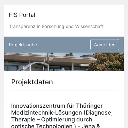
FIS Portal
Transparenz in Forschung und Wissenschaft
Projektsuche
Anmelden
Projektdaten
Innovationszentrum für Thüringer
Medizintechnik-Lösungen (Diagnose,
Therapie – Optimierung durch
optische Technologien ) - Jena &