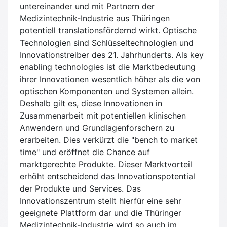
untereinander und mit Partnern der
Medizintechnik-Industrie aus Thüringen
potentiell translationsfördernd wirkt. Optische
Technologien sind Schlüsseltechnologien und
Innovationstreiber des 21. Jahrhunderts. Als key
enabling technologies ist die Marktbedeutung
ihrer Innovationen wesentlich höher als die von
optischen Komponenten und Systemen allein.
Deshalb gilt es, diese Innovationen in
Zusammenarbeit mit potentiellen klinischen
Anwendern und Grundlagenforschern zu
erarbeiten. Dies verkürzt die "bench to market
time" und eröffnet die Chance auf
marktgerechte Produkte. Dieser Marktvorteil
erhöht entscheidend das Innovationspotential
der Produkte und Services. Das
Innovationszentrum stellt hierfür eine sehr
geeignete Plattform dar und die Thüringer
Medizintechnik-Industrie wird so auch im