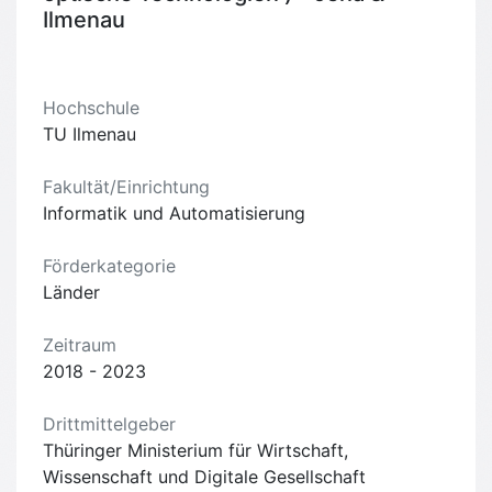
Ilmenau
Hochschule
TU Ilmenau
Fakultät/Einrichtung
Informatik und Automatisierung
Förderkategorie
Länder
Zeitraum
2018 - 2023
Drittmittelgeber
Thüringer Ministerium für Wirtschaft,
Wissenschaft und Digitale Gesellschaft