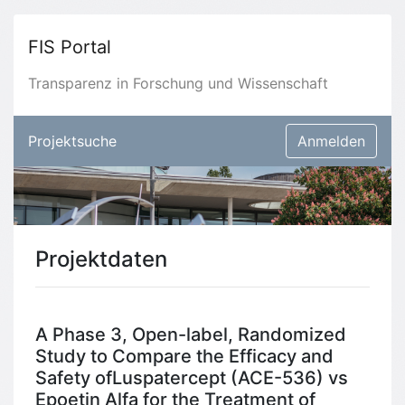
FIS Portal
Transparenz in Forschung und Wissenschaft
Projektsuche
Anmelden
Projektdaten
A Phase 3, Open-label, Randomized
Study to Compare the Efficacy and
Safety ofLuspatercept (ACE-536) vs
Epoetin Alfa for the Treatment of