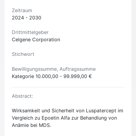
Zeitraum
2024 - 2030
Drittmittelgeber
Celgene Corporation
Stichwort
Bewilligungssumme, Auftragssumme
Kategorie 10.000,00 - 99.999,00 €
Abstract:
Wirksamkeit und Sicherheit von Luspatercept im
Vergleich zu Epoetin Alfa zur Behandlung von
Anämie bei MDS.