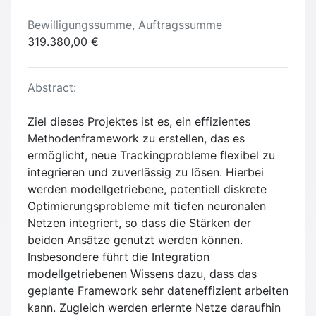
Bewilligungssumme, Auftragssumme
319.380,00 €
Abstract:
Ziel dieses Projektes ist es, ein effizientes
Methodenframework zu erstellen, das es
ermöglicht, neue Trackingprobleme flexibel zu
integrieren und zuverlässig zu lösen. Hierbei
werden modellgetriebene, potentiell diskrete
Optimierungsprobleme mit tiefen neuronalen
Netzen integriert, so dass die Stärken der
beiden Ansätze genutzt werden können.
Insbesondere führt die Integration
modellgetriebenen Wissens dazu, dass das
geplante Framework sehr dateneffizient arbeiten
kann. Zugleich werden erlernte Netze daraufhin